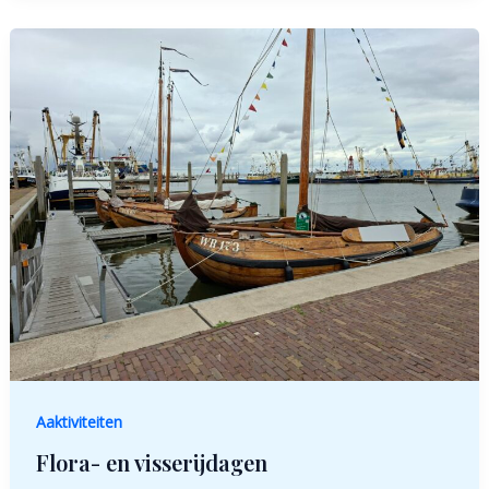
Aaktiviteiten
Flora- en visserijdagen