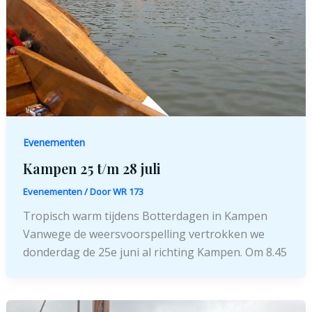
Evenementen
Kampen 25 t/m 28 juli
Evenementen
/ Door
WR 173
Tropisch warm tijdens Botterdagen in Kampen
Vanwege de weersvoorspelling vertrokken we
donderdag de 25e juni al richting Kampen. Om 8.45