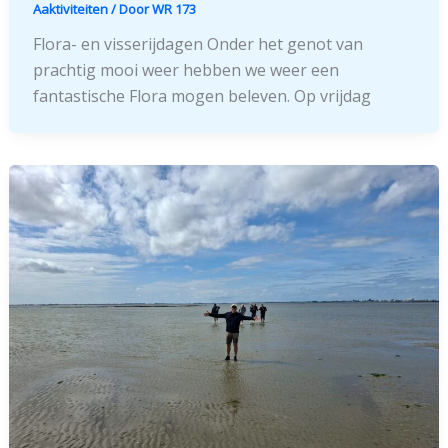
Aaktiviteiten
/ Door
WR 173
Flora- en visserijdagen Onder het genot van
prachtig mooi weer hebben we weer een
fantastische Flora mogen beleven. Op vrijdag