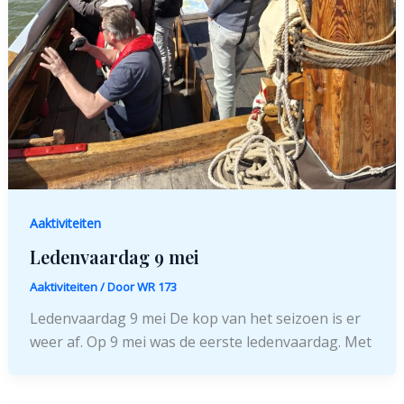
Aaktiviteiten
Ledenvaardag 9 mei
Aaktiviteiten
/ Door
WR 173
Ledenvaardag 9 mei De kop van het seizoen is er
weer af. Op 9 mei was de eerste ledenvaardag. Met