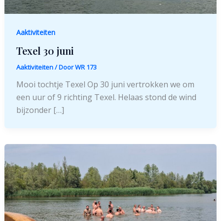
Aaktiviteiten
Texel 30 juni
Aaktiviteiten
/ Door
WR 173
Mooi tochtje Texel Op 30 juni vertrokken we om
een uur of 9 richting Texel. Helaas stond de wind
bijzonder […]