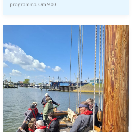
programma. Om 9.00