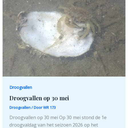
Droogvallen
Droogvallen op 30 mei
Droogvallen
/ Door
WR 173
Droogvallen op 30 mei Op 30 mei stond de 1e
droogvaldag van het seizoen 2026 op het